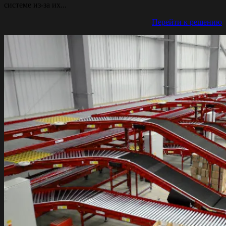
системе из-за их...
Перейти к решению