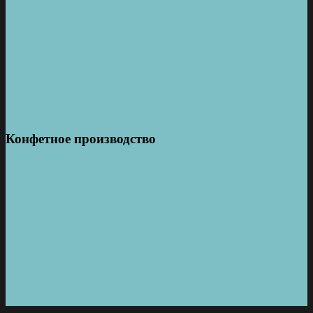
Конфетное производство