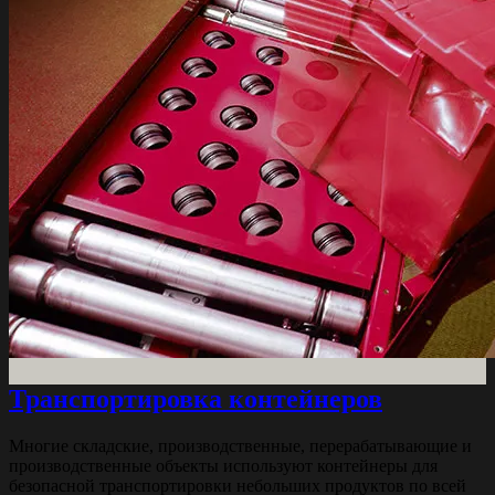
Транспортировка контейнеров
Многие складские, производственные, перерабатывающие и
производственные объекты используют контейнеры для
безопасной транспортировки небольших продуктов по всей