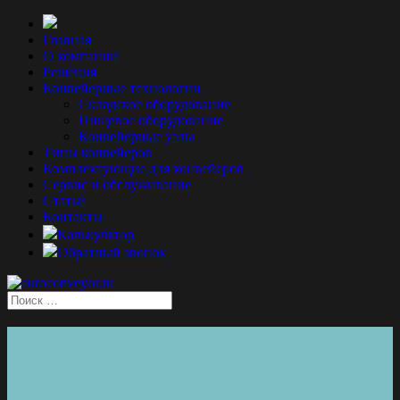
Главная
О компании
Решения
Конвейерные технологии
Складское оборудование
Пищевое оборудование
Конвейерные узлы
Типы конвейеров
Комплектующие для конвейеров
Сервис и обслуживание
Статьи
Контакты
Калькулятор
Обратный звонок