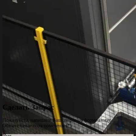
Сделать Запрос
Пожалуйста, напишите Ваш запрос по форме внизу.
Обязательные поля помечены (*).
Имя