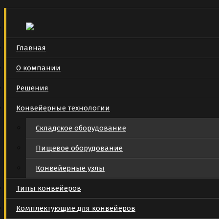
Главная
О компании
Решения
Конвейерные технологии
Складское оборудование
Пищевое оборудование
Конвейерные узлы
Типы конвейеров
Комплектующие для конвейеров