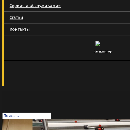
Сервис и обслуживание
Статьи
Контакты
Калькулятор