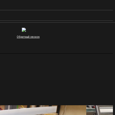
Обратный звонок