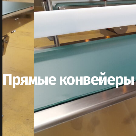
Прямые конвейеры