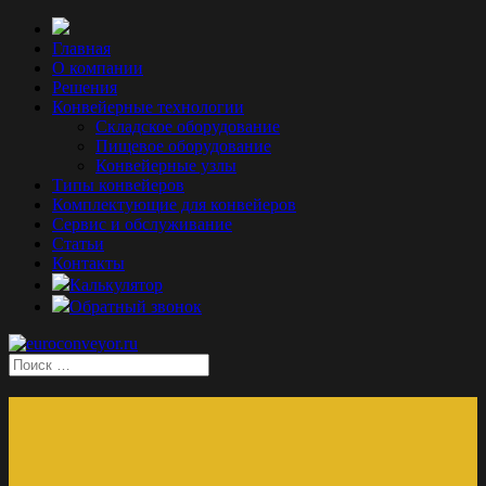
Главная
О компании
Решения
Конвейерные технологии
Складское оборудование
Пищевое оборудование
Конвейерные узлы
Типы конвейеров
Комплектующие для конвейеров
Сервис и обслуживание
Статьи
Контакты
Калькулятор
Обратный звонок