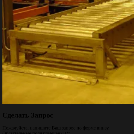
Сделать Запрос
Пожалуйста, напишите Ваш запрос по форме внизу.
Обязательные поля помечены (*).