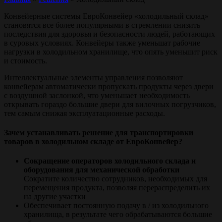
Конвейерные системы ЕвроКонвейер «холодильный склад»
становятся все более популярными в стремлении снизить
последствия для здоровья и безопасности людей, работающих
в суровых условиях. Конвейеры также уменьшат рабочие
нагрузки в холодильном хранилище, что опять уменьшит риск
и стоимость.
Интеллектуальные элементы управления позволяют
конвейерам автоматически пропускать продукты через двери
с воздушной заслонкой, что уменьшает необходимость
открывать гораздо большие двери для вилочных погрузчиков,
тем самым снижая эксплуатационные расходы.
Зачем устанавливать решение для транспортировки
товаров в холодильном складе от ЕвроКонвейер?
Сокращение операторов холодильного склада и
оборудования для механической обработки
Сократите количество сотрудников, необходимых для
перемещения продукта, позволяя перераспределить их
на другие участки
Обеспечивает постоянную подачу в / из холодильного
хранилища, в результате чего обрабатываются большие