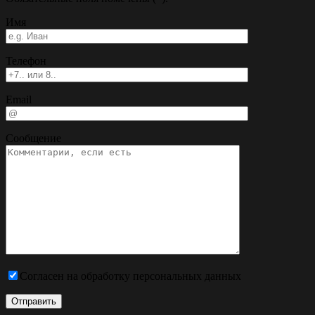
Имя
Телефон
Email
Сообщение
Согласен на обработку персональных данных