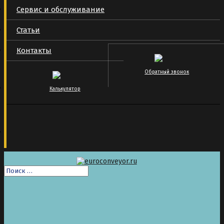
Сервис и обслуживание
Статьи
Контакты
Обратный звонок
Калькулятор