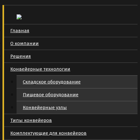
Главная
О компании
Решения
Конвейерные технологии
Складское оборудование
Пищевое оборудование
Конвейерные узлы
Типы конвейеров
Комплектующие для конвейеров