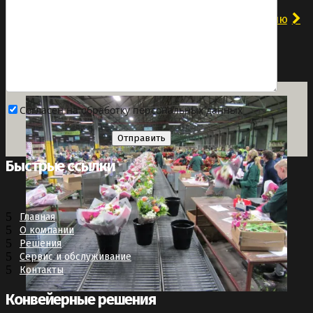
Перейти к решению
Согласен на обработку персональных данных
Быстрые ссылки
Главная
О компании
Решения
Сервис и обслуживание
Контакты
Конвейерные решения