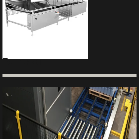
Решения