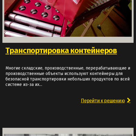
Транспортировка контейнеров
Многие складские, производственные, перерабатывающие и
производственные объекты используют контейнеры для
безопасной транспортировки небольших продуктов по всей
системе из-за их...
Перейти к решению