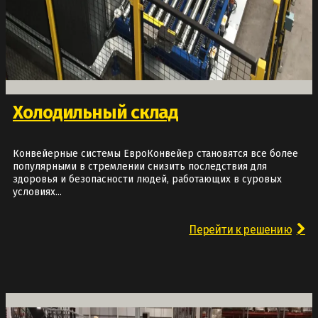
Холодильный склад
Конвейерные системы ЕвроКонвейер становятся все более
популярными в стремлении снизить последствия для
здоровья и безопасности людей, работающих в суровых
условиях...
Перейти к решению