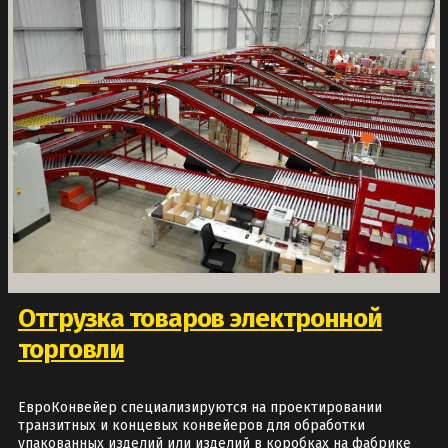
Отгрузка товаров электронной
торговли
ЕвроКонвейер специализируются на проектировании
транзитных и концевых конвейеров для обработки
упакованных изделий или изделий в коробках на фабрике