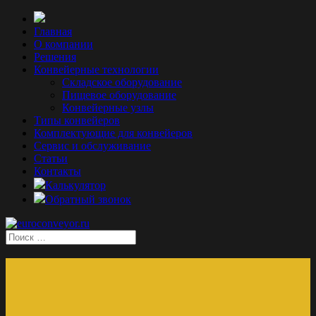
Главная
О компании
Решения
Конвейерные технологии
Складское оборудование
Пищевое оборудование
Конвейерные узлы
Типы конвейеров
Комплектующие для конвейеров
Сервис и обслуживание
Статьи
Контакты
Калькулятор
Обратный звонок