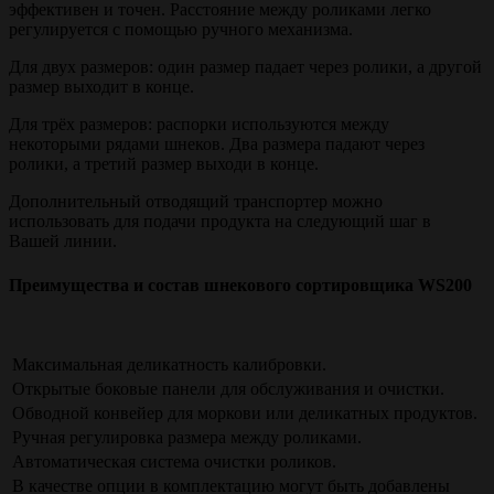
эффективен и точен. Расстояние между роликами легко
регулируется с помощью ручного механизма.
Для двух размеров: один размер падает через ролики, а другой
размер выходит в конце.
Для трёх размеров: распорки используются между
некоторыми рядами шнеков. Два размера падают через
ролики, а третий размер выходи в конце.
Дополнительный отводящий транспортер можно
использовать для подачи продукта на следующий шаг в
Вашей линии.
Преимущества и состав шнекового сортировщика WS200
Максимальная деликатность калибровки.
Открытые боковые панели для обслуживания и очистки.
Обводной конвейер для моркови или деликатных продуктов.
Ручная регулировка размера между роликами.
Автоматическая система очистки роликов.
В качестве опции в комплектацию могут быть добавлены