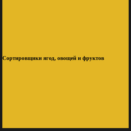
Сортировщики ягод, овощей и фруктов