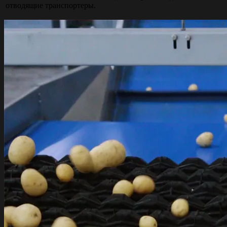
отводящие транспортеры.