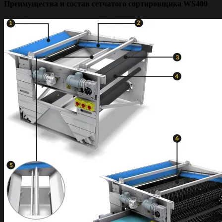
Преимущества и состав сетчатого сортировщика WS400