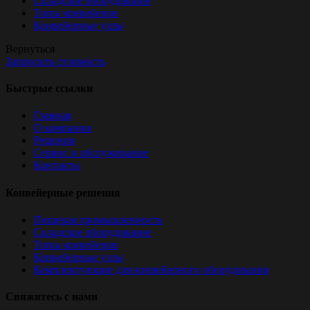
Складское оборудование
Типы конвейеров
Конвейерные узлы
Вернуться
Запросить стоимость
Быстрые ссылки
Главная
О компании
Решения
Сервис и обслуживание
Контакты
Конвейерные решения
Пищевая промышленность
Складское оборудование
Типы конвейеров
Конвейерные узлы
Комплектующие для конвейерного оборудования
Свяжитесь с нами