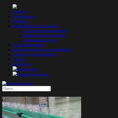
Главная
О компании
Решения
Конвейерные технологии
Складское оборудование
Пищевое оборудование
Конвейерные узлы
Типы конвейеров
Комплектующие для конвейеров
Сервис и обслуживание
Статьи
Контакты
Калькулятор
Обратный звонок