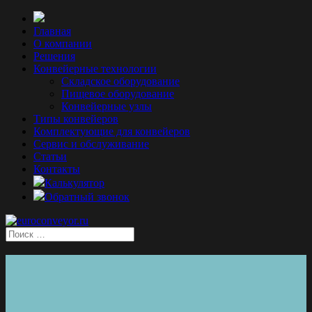
Главная
О компании
Решения
Конвейерные технологии
Складское оборудование
Пищевое оборудование
Конвейерные узлы
Типы конвейеров
Комплектующие для конвейеров
Сервис и обслуживание
Статьи
Контакты
Калькулятор
Обратный звонок