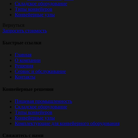
Складское оборудование
Типы конвейеров
Конвейерные узлы
Вернуться
Запросить стоимость
Быстрые ссылки
Главная
О компании
Решения
Сервис и обслуживание
Контакты
Конвейерные решения
Пищевая промышленность
Складское оборудование
Типы конвейеров
Конвейерные узлы
Комплектующие для конвейерного оборудования
Свяжитесь с нами