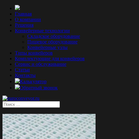
Главная
О компании
Решения
Конвейерные технологии
Складское оборудование
Пищевое оборудование
Конвейерные узлы
Типы конвейеров
Комплектующие для конвейеров
Сервис и обслуживание
Статьи
Контакты
Калькулятор
Обратный звонок