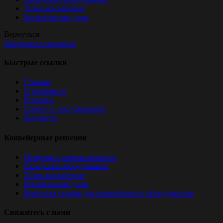
Типы конвейеров
Конвейерные узлы
Вернуться
Запросить стоимость
Быстрые ссылки
Главная
О компании
Решения
Сервис и обслуживание
Контакты
Конвейерные решения
Пищевая промышленность
Складское оборудование
Типы конвейеров
Конвейерные узлы
Комплектующие для конвейерного оборудования
Свяжитесь с нами