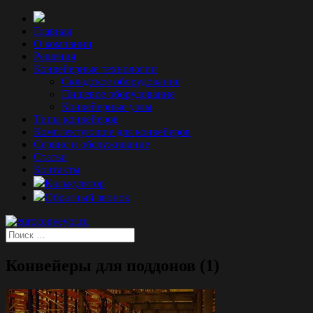
Главная
О компании
Решения
Конвейерные технологии
Складское оборудование
Пищевое оборудование
Конвейерные узлы
Типы конвейеров
Комплектующие для конвейеров
Сервис и обслуживание
Статьи
Контакты
Калькулятор
Обратный звонок
Конвейеры для поддонов (1)