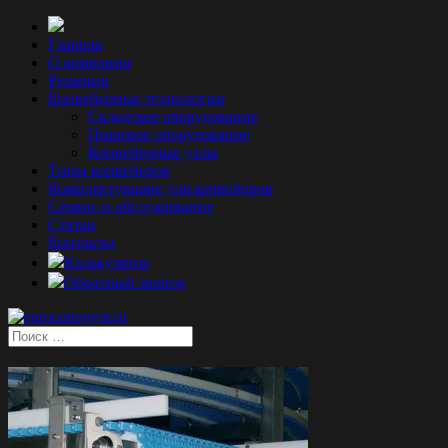
Главная
О компании
Решения
Конвейерные технологии
Складское оборудование
Пищевое оборудование
Конвейерные узлы
Типы конвейеров
Комплектующие для конвейеров
Сервис и обслуживание
Статьи
Контакты
Калькулятор
Обратный звонок