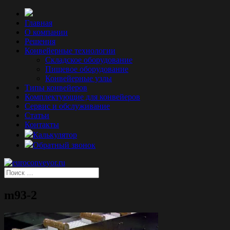
Главная
О компании
Решения
Конвейерные технологии
Складское оборудование
Пищевое оборудование
Конвейерные узлы
Типы конвейеров
Комплектующие для конвейеров
Сервис и обслуживание
Статьи
Контакты
Калькулятор
Обратный звонок
m93-2