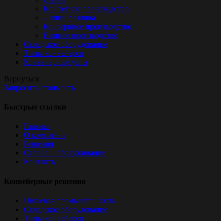
Конфетное производство
Линии розлива
Консервное производство
Винное производство
Складское оборудование
Типы конвейеров
Конвейерные узлы
Вернуться
Запросить стоимость
Быстрые ссылки
Главная
О компании
Решения
Сервис и обслуживание
Контакты
Конвейерные решения
Пищевая промышленность
Складское оборудование
Типы конвейеров