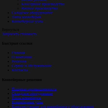
Консервное производство
Винное производство
Складское оборудование
Типы конвейеров
Конвейерные узлы
Вернуться
Запросить стоимость
Быстрые ссылки
Главная
О компании
Решения
Сервис и обслуживание
Контакты
Конвейерные решения
Пищевая промышленность
Складское оборудование
Типы конвейеров
Конвейерные узлы
Комплектующие для конвейерного оборудования