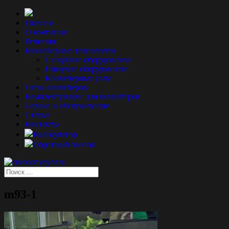
Главная
О компании
Решения
Конвейерные технологии
Складское оборудование
Пищевое оборудование
Конвейерные узлы
Типы конвейеров
Комплектующие для конвейеров
Сервис и обслуживание
Статьи
Контакты
Калькулятор
Обратный звонок
m93-1