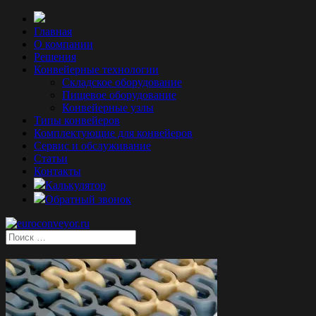
Главная
О компании
Решения
Конвейерные технологии
Складское оборудование
Пищевое оборудование
Конвейерные узлы
Типы конвейеров
Комплектующие для конвейеров
Сервис и обслуживание
Статьи
Контакты
Калькулятор
Обратный звонок