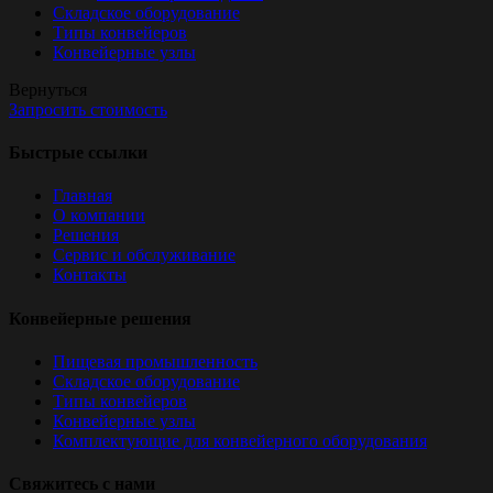
Складское оборудование
Типы конвейеров
Конвейерные узлы
Вернуться
Запросить стоимость
Быстрые ссылки
Главная
О компании
Решения
Сервис и обслуживание
Контакты
Конвейерные решения
Пищевая промышленность
Складское оборудование
Типы конвейеров
Конвейерные узлы
Комплектующие для конвейерного оборудования
Свяжитесь с нами