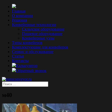
Главная
О компании
Решения
Конвейерные технологии
Складское оборудование
Пищевое оборудование
Конвейерные узлы
Типы конвейеров
Комплектующие для конвейеров
Сервис и обслуживание
Статьи
Контакты
Калькулятор
Обратный звонок
м40