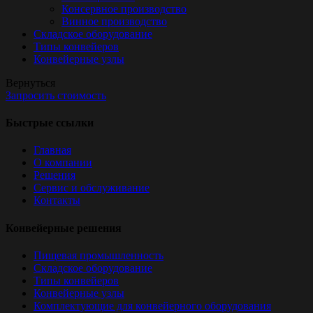
Консервное производство
Винное производство
Складское оборудование
Типы конвейеров
Конвейерные узлы
Вернуться
Запросить стоимость
Быстрые ссылки
Главная
О компании
Решения
Сервис и обслуживание
Контакты
Конвейерные решения
Пищевая промышленность
Складское оборудование
Типы конвейеров
Конвейерные узлы
Комплектующие для конвейерного оборудования