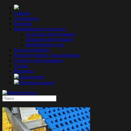
Главная
О компании
Решения
Конвейерные технологии
Складское оборудование
Пищевое оборудование
Конвейерные узлы
Типы конвейеров
Комплектующие для конвейеров
Сервис и обслуживание
Статьи
Контакты
Калькулятор
Обратный звонок