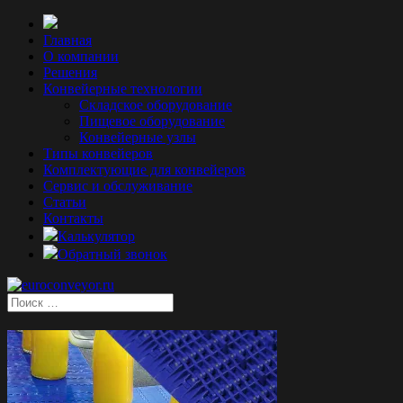
Главная
О компании
Решения
Конвейерные технологии
Складское оборудование
Пищевое оборудование
Конвейерные узлы
Типы конвейеров
Комплектующие для конвейеров
Сервис и обслуживание
Статьи
Контакты
Калькулятор
Обратный звонок