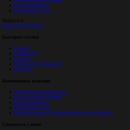
Складское оборудование
Типы конвейеров
Конвейерные узлы
Вернуться
Запросить стоимость
Быстрые ссылки
Главная
О компании
Решения
Сервис и обслуживание
Контакты
Конвейерные решения
Пищевая промышленность
Складское оборудование
Типы конвейеров
Конвейерные узлы
Комплектующие для конвейерного оборудования
Свяжитесь с нами