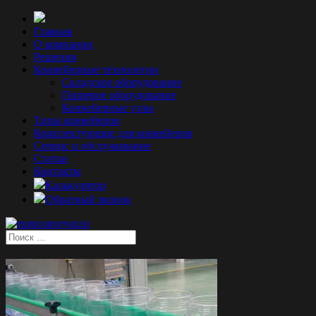
Главная
О компании
Решения
Конвейерные технологии
Складское оборудование
Пищевое оборудование
Конвейерные узлы
Типы конвейеров
Комплектующие для конвейеров
Сервис и обслуживание
Статьи
Контакты
Калькулятор
Обратный звонок