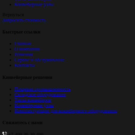
Конвейерные узлы
Вернуться
Запросить стоимость
Быстрые ссылки
Главная
О компании
Решения
Сервис и обслуживание
Контакты
Конвейерные решения
Пищевая промышленность
Складское оборудование
Типы конвейеров
Конвейерные узлы
Комплектующие для конвейерного оборудования
Свяжитесь с нами
+7-499-39-39-499