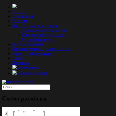
Главная
О компании
Решения
Конвейерные технологии
Складское оборудование
Пищевое оборудование
Конвейерные узлы
Типы конвейеров
Комплектующие для конвейеров
Сервис и обслуживание
Статьи
Контакты
Калькулятор
Обратный звонок
Схема расчёски