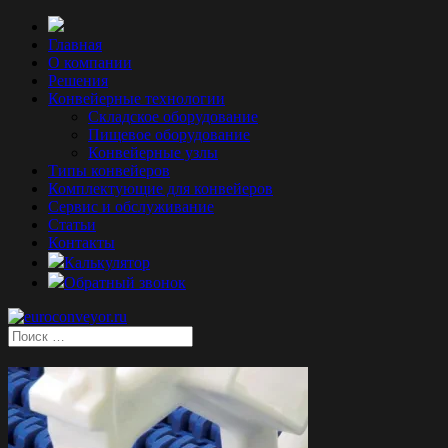
Главная
О компании
Решения
Конвейерные технологии
Складское оборудование
Пищевое оборудование
Конвейерные узлы
Типы конвейеров
Комплектующие для конвейеров
Сервис и обслуживание
Статьи
Контакты
Калькулятор
Обратный звонок