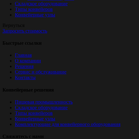
Складское оборудование
Типы конвейеров
Конвейерные узлы
Вернуться
Запросить стоимость
Быстрые ссылки
Главная
О компании
Решения
Сервис и обслуживание
Контакты
Конвейерные решения
Пищевая промышленность
Складское оборудование
Типы конвейеров
Конвейерные узлы
Комплектующие для конвейерного оборудования
Свяжитесь с нами