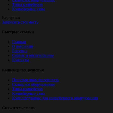
Типы конвейеров
Конвейерные узлы
Вернуться
Запросить стоимость
Быстрые ссылки
Главная
О компании
Решения
Сервис и обслуживание
Контакты
Конвейерные решения
Пищевая промышленность
Складское оборудование
Типы конвейеров
Конвейерные узлы
Комплектующие для конвейерного оборудования
Свяжитесь с нами