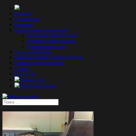
Главная
О компании
Решения
Конвейерные технологии
Складское оборудование
Пищевое оборудование
Конвейерные узлы
Типы конвейеров
Комплектующие для конвейеров
Сервис и обслуживание
Статьи
Контакты
Калькулятор
Обратный звонок