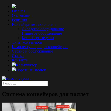
Главная
О компании
Решения
Конвейерные технологии
Складское оборудование
Пищевое оборудование
Конвейерные узлы
Типы конвейеров
Комплектующие для конвейеров
Сервис и обслуживание
Статьи
Контакты
Калькулятор
Обратный звонок
Система конвейеров для паллет