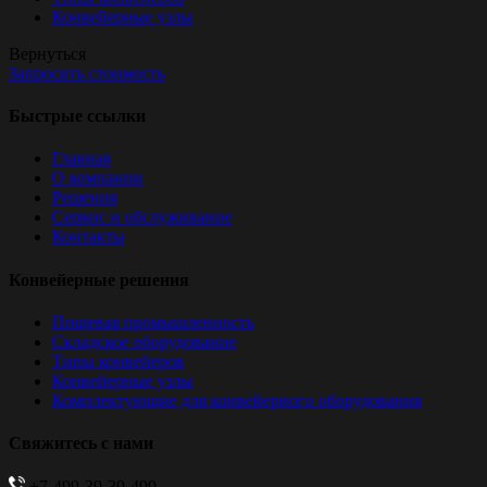
Конвейерные узлы
Вернуться
Запросить стоимость
Быстрые ссылки
Главная
О компании
Решения
Сервис и обслуживание
Контакты
Конвейерные решения
Пищевая промышленность
Складское оборудование
Типы конвейеров
Конвейерные узлы
Комплектующие для конвейерного оборудования
Свяжитесь с нами
+7-499-39-39-499