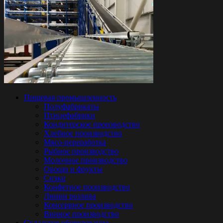
Пищевая промышленность
Полуфабрикаты
Птицефабрики
Кондитерское производство
Хлебное производство
Мясо-переработка
Рыбное производство
Молочное производство
Овощи и фрукты
Снэки
Конфетное производство
Линии розлива
Консервное производство
Винное производство
Складское оборудование