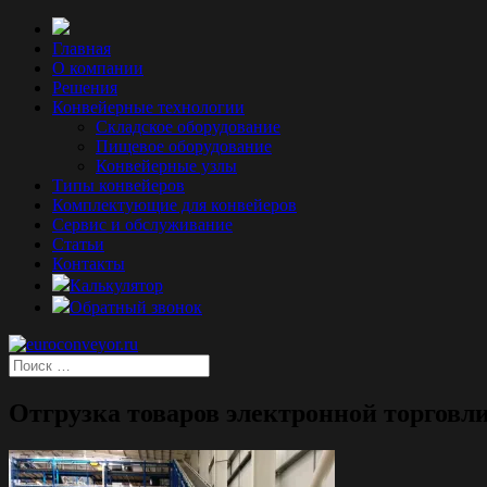
Главная
О компании
Решения
Конвейерные технологии
Складское оборудование
Пищевое оборудование
Конвейерные узлы
Типы конвейеров
Комплектующие для конвейеров
Сервис и обслуживание
Статьи
Контакты
Калькулятор
Обратный звонок
Отгрузка товаров электронной торговл