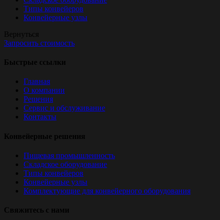
Типы конвейеров
Конвейерные узлы
Вернуться
Запросить стоимость
Быстрые ссылки
Главная
О компании
Решения
Сервис и обслуживание
Контакты
Конвейерные решения
Пищевая промышленность
Складское оборудование
Типы конвейеров
Конвейерные узлы
Комплектующие для конвейерного оборудования
Свяжитесь с нами