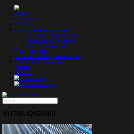
Главная
О компании
Решения
Конвейерные технологии
Складское оборудование
Пищевое оборудование
Конвейерные узлы
Типы конвейеров
Комплектующие для конвейеров
Сервис и обслуживание
Статьи
Контакты
Калькулятор
Обратный звонок
191786-12650980