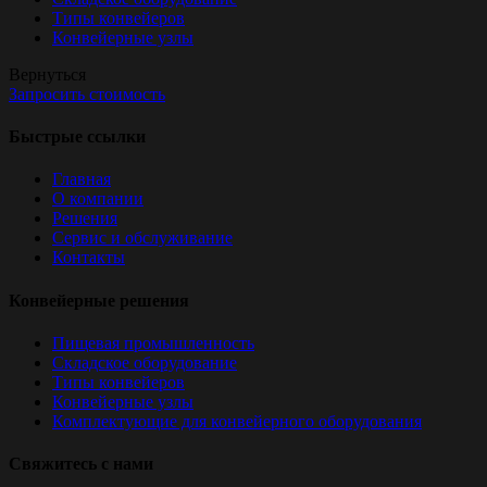
Типы конвейеров
Конвейерные узлы
Вернуться
Запросить стоимость
Быстрые ссылки
Главная
О компании
Решения
Сервис и обслуживание
Контакты
Конвейерные решения
Пищевая промышленность
Складское оборудование
Типы конвейеров
Конвейерные узлы
Комплектующие для конвейерного оборудования
Свяжитесь с нами