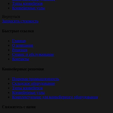
Типы конвейеров
Конвейерные узлы
Вернуться
Запросить стоимость
Быстрые ссылки
Главная
О компании
Решения
Сервис и обслуживание
Контакты
Конвейерные решения
Пищевая промышленность
Складское оборудование
Типы конвейеров
Конвейерные узлы
Комплектующие для конвейерного оборудования
Свяжитесь с нами