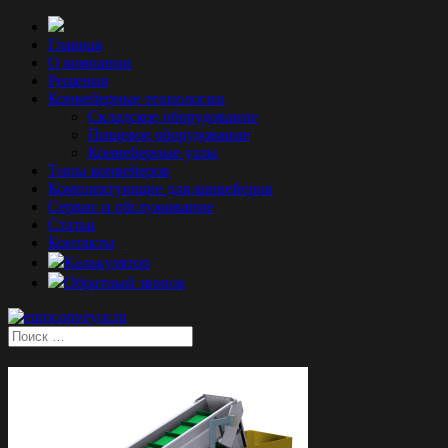
Главная
О компании
Решения
Конвейерные технологии
Складское оборудование
Пищевое оборудование
Конвейерные узлы
Типы конвейеров
Комплектующие для конвейеров
Сервис и обслуживание
Статьи
Контакты
Калькулятор
Обратный звонок