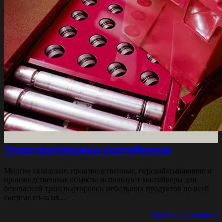
Транспортировка контейнеров
Многие складские, производственные, перерабатывающие и
производственные объекты используют контейнеры для
безопасной транспортировки небольших продуктов по всей
системе из-за их...
Перейти к решению