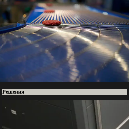
Решения