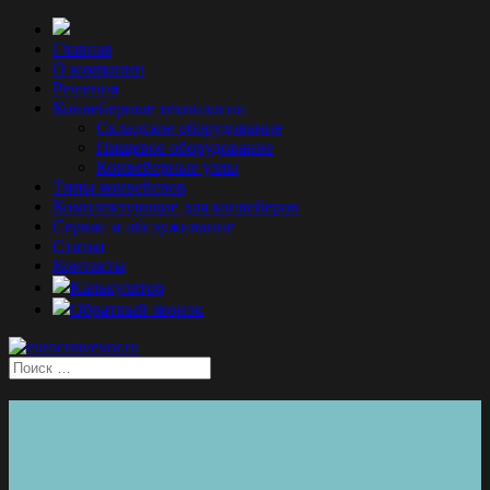
Главная
О компании
Решения
Конвейерные технологии
Складское оборудование
Пищевое оборудование
Конвейерные узлы
Типы конвейеров
Комплектующие для конвейеров
Сервис и обслуживание
Статьи
Контакты
Калькулятор
Обратный звонок