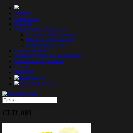
Главная
О компании
Решения
Конвейерные технологии
Складское оборудование
Пищевое оборудование
Конвейерные узлы
Типы конвейеров
Комплектующие для конвейеров
Сервис и обслуживание
Статьи
Контакты
Калькулятор
Обратный звонок
CLU_003