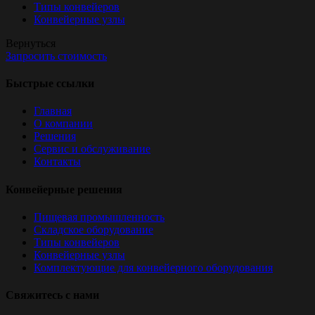
Типы конвейеров
Конвейерные узлы
Вернуться
Запросить стоимость
Быстрые ссылки
Главная
О компании
Решения
Сервис и обслуживание
Контакты
Конвейерные решения
Пищевая промышленность
Складское оборудование
Типы конвейеров
Конвейерные узлы
Комплектующие для конвейерного оборудования
Свяжитесь с нами