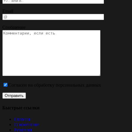
Email
Сообщение
Согласен на обработку персональных данных
Быстрые ссылки
Главная
О компании
Решения