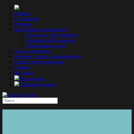
Главная
О компании
Решения
Конвейерные технологии
Складское оборудование
Пищевое оборудование
Конвейерные узлы
Типы конвейеров
Комплектующие для конвейеров
Сервис и обслуживание
Статьи
Контакты
Калькулятор
Обратный звонок