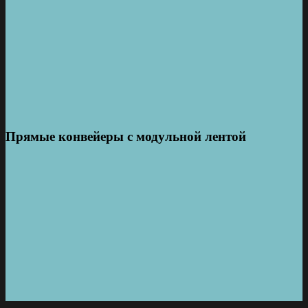
Прямые конвейеры с модульной лентой