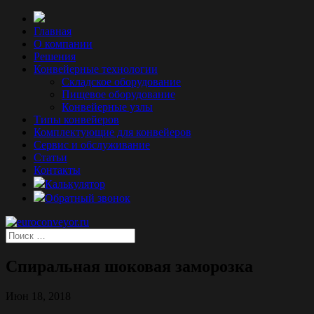
Главная
О компании
Решения
Конвейерные технологии
Складское оборудование
Пищевое оборудование
Конвейерные узлы
Типы конвейеров
Комплектующие для конвейеров
Сервис и обслуживание
Статьи
Контакты
Калькулятор
Обратный звонок
Спиральная шоковая заморозка
Июн 18, 2018