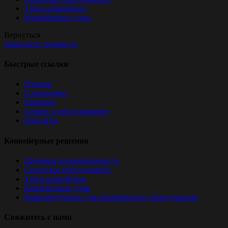
Типы конвейеров
Конвейерные узлы
Вернуться
Запросить стоимость
Быстрые ссылки
Главная
О компании
Решения
Сервис и обслуживание
Контакты
Конвейерные решения
Пищевая промышленность
Складское оборудование
Типы конвейеров
Конвейерные узлы
Комплектующие для конвейерного оборудования
Свяжитесь с нами