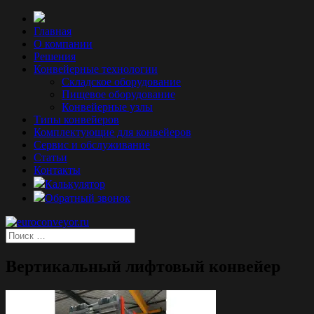
Главная
О компании
Решения
Конвейерные технологии
Складское оборудование
Пищевое оборудование
Конвейерные узлы
Типы конвейеров
Комплектующие для конвейеров
Сервис и обслуживание
Статьи
Контакты
Калькулятор
Обратный звонок
Вертикальный лифтовый конвейер