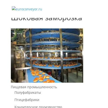
Шоковая заморозка
Пищевая промышленность
Полуфабрикаты
Птицефабрики
Кондитерское производство