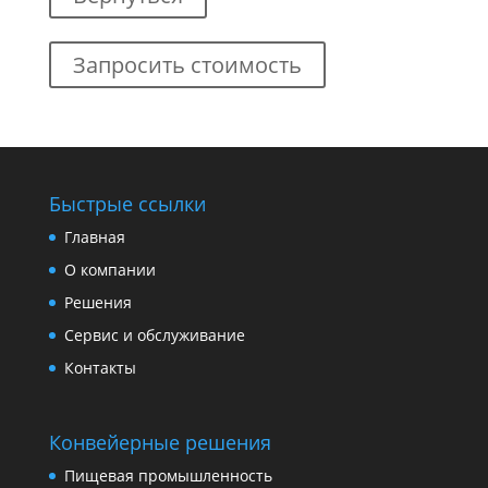
Запросить стоимость
Быстрые ссылки
Главная
О компании
Решения
Сервис и обслуживание
Контакты
Конвейерные решения
Пищевая промышленность