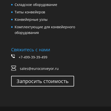
Складское оборудование
Типы конвейеров
Конвейерные узлы
Комплектующие для конвейерного
оборудования
Свяжитесь с нами
+7-499-39-39-499
sales@euroconveyor.ru
Запросить стоимость