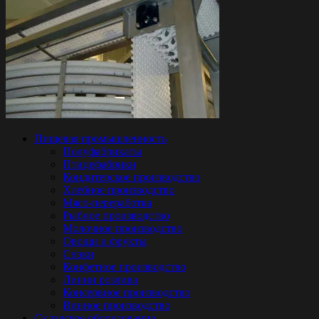
Пищевая промышленность
Полуфабрикаты
Птицефабрики
Кондитерское производство
Хлебное производство
Мясо-переработка
Рыбное производство
Молочное производство
Овощи и фрукты
Снэки
Конфетное производство
Линии розлива
Консервное производство
Винное производство
Складское оборудование