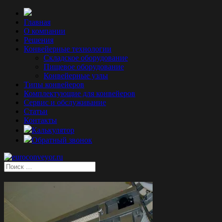
Главная
О компании
Решения
Конвейерные технологии
Складское оборудование
Пищевое оборудование
Конвейерные узлы
Типы конвейеров
Комплектующие для конвейеров
Сервис и обслуживание
Статьи
Контакты
Калькулятор
Обратный звонок