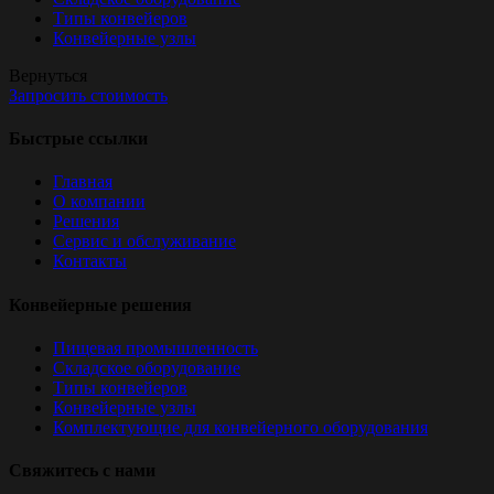
Типы конвейеров
Конвейерные узлы
Вернуться
Запросить стоимость
Быстрые ссылки
Главная
О компании
Решения
Сервис и обслуживание
Контакты
Конвейерные решения
Пищевая промышленность
Складское оборудование
Типы конвейеров
Конвейерные узлы
Комплектующие для конвейерного оборудования
Свяжитесь с нами