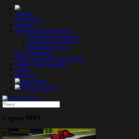
Главная
О компании
Решения
Конвейерные технологии
Складское оборудование
Пищевое оборудование
Конвейерные узлы
Типы конвейеров
Комплектующие для конвейеров
Сервис и обслуживание
Статьи
Контакты
Калькулятор
Обратный звонок
Серия М93