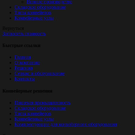
Винное производство
Складское оборудование
Типы конвейеров
Конвейерные узлы
Вернуться
Запросить стоимость
Быстрые ссылки
Главная
О компании
Решения
Сервис и обслуживание
Контакты
Конвейерные решения
Пищевая промышленность
Складское оборудование
Типы конвейеров
Конвейерные узлы
Комплектующие для конвейерного оборудования