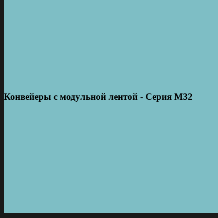
Конвейеры с модульной лентой - Серия М32