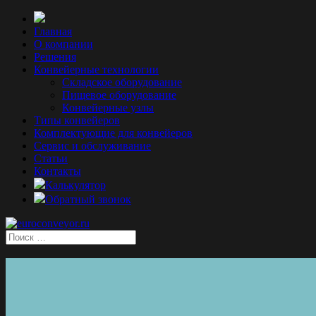
Главная
О компании
Решения
Конвейерные технологии
Складское оборудование
Пищевое оборудование
Конвейерные узлы
Типы конвейеров
Комплектующие для конвейеров
Сервис и обслуживание
Статьи
Контакты
Калькулятор
Обратный звонок