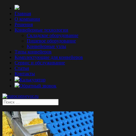
Главная
О компании
Решения
Конвейерные технологии
Складское оборудование
Пищевое оборудование
Конвейерные узлы
Типы конвейеров
Комплектующие для конвейеров
Сервис и обслуживание
Статьи
Контакты
Калькулятор
Обратный звонок