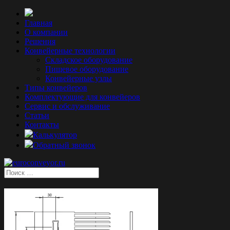
Главная
О компании
Решения
Конвейерные технологии
Складское оборудование
Пищевое оборудование
Конвейерные узлы
Типы конвейеров
Комплектующие для конвейеров
Сервис и обслуживание
Статьи
Контакты
Калькулятор
Обратный звонок