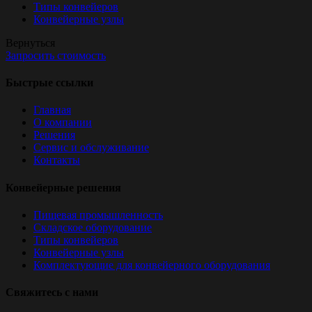
Типы конвейеров
Конвейерные узлы
Вернуться
Запросить стоимость
Быстрые ссылки
Главная
О компании
Решения
Сервис и обслуживание
Контакты
Конвейерные решения
Пищевая промышленность
Складское оборудование
Типы конвейеров
Конвейерные узлы
Комплектующие для конвейерного оборудования
Свяжитесь с нами