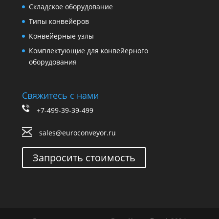
Складское оборудование
Типы конвейеров
Конвейерные узлы
Комплектующие для конвейерного
оборудования
Свяжитесь с нами
+7-499-39-39-499
sales@euroconveyor.ru
Запросить стоимость