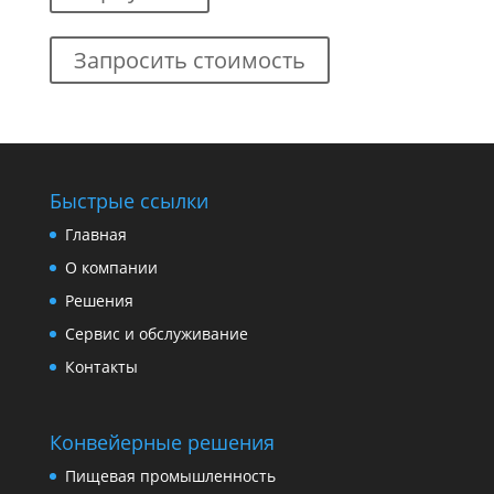
Запросить стоимость
Быстрые ссылки
Главная
О компании
Решения
Сервис и обслуживание
Контакты
Конвейерные решения
Пищевая промышленность