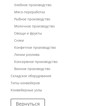
Хлебное производство
Мясо-переработка
Рыбное производство
Молочное производство
Овощи и фрукты
Снэки
Конфетное производство
Линии розлива
Консервное производство
Винное производство
Складское оборудование
Типы конвейеров
Конвейерные узлы
Вернуться