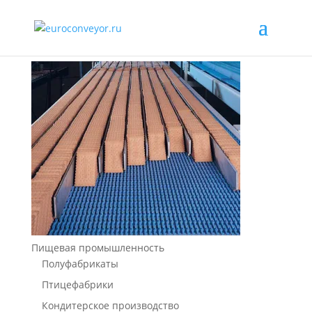
Пищевая промышленность
Полуфабрикаты
Птицефабрики
Кондитерское производство