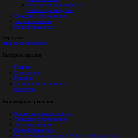
Консервное производство
Винное производство
Складское оборудование
Типы конвейеров
Конвейерные узлы
Вернуться
Запросить стоимость
Быстрые ссылки
Главная
О компании
Решения
Сервис и обслуживание
Контакты
Конвейерные решения
Пищевая промышленность
Складское оборудование
Типы конвейеров
Конвейерные узлы
Комплектующие для конвейерного оборудования