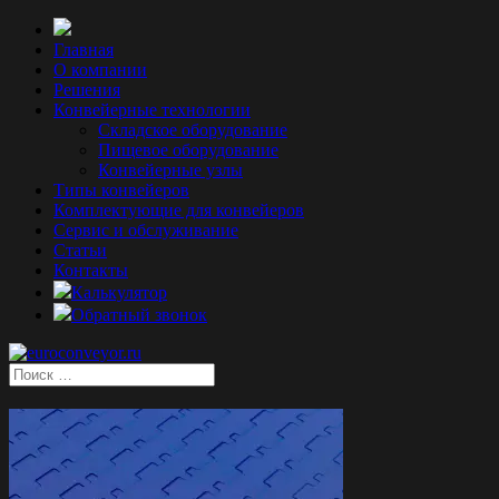
Главная
О компании
Решения
Конвейерные технологии
Складское оборудование
Пищевое оборудование
Конвейерные узлы
Типы конвейеров
Комплектующие для конвейеров
Сервис и обслуживание
Статьи
Контакты
Калькулятор
Обратный звонок