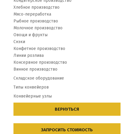
Кондитерское производство
Хлебное производство
Мясо-переработка
Рыбное производство
Молочное производство
Овощи и фрукты
Снэки
Конфетное производство
Линии розлива
Консервное производство
Винное производство
Складское оборудование
Типы конвейеров
Конвейерные узлы
ВЕРНУТЬСЯ
ЗАПРОСИТЬ СТОИМОСТЬ