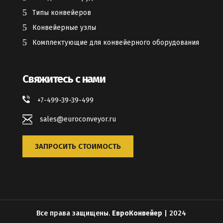
Типы конвейеров
Конвейерные узлы
Комплектующие для конвейерного оборудования
Свяжитесь с нами
+7-499-39-39-499
sales@euroconveyor.ru
ЗАПРОСИТЬ СТОИМОСТЬ
Все права защищены.
ЕвроКонвейер
| 2024