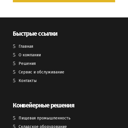
Быстрые ссылки
Главная
О компании
Решения
Сервис и обслуживание
Контакты
Конвейерные решения
Пищевая промышленность
Складское оборудование