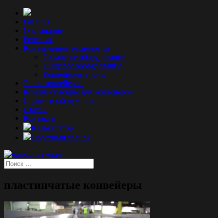
Главная
О компании
Решения
Конвейерные технологии
Складское оборудование
Пищевое оборудование
Конвейерные узлы
Типы конвейеров
Комплектующие для конвейеров
Сервис и обслуживание
Статьи
Контакты
Калькулятор
Обратный звонок
пластинчатые конвейеры