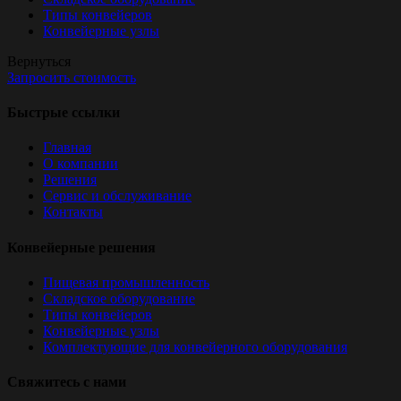
Типы конвейеров
Конвейерные узлы
Вернуться
Запросить стоимость
Быстрые ссылки
Главная
О компании
Решения
Сервис и обслуживание
Контакты
Конвейерные решения
Пищевая промышленность
Складское оборудование
Типы конвейеров
Конвейерные узлы
Комплектующие для конвейерного оборудования
Свяжитесь с нами