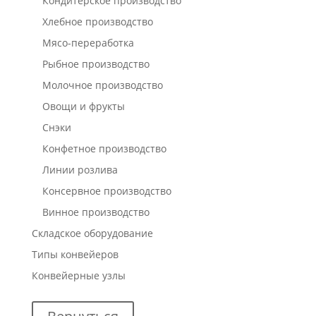
Кондитерское производство
Хлебное производство
Мясо-переработка
Рыбное производство
Молочное производство
Овощи и фрукты
Снэки
Конфетное производство
Линии розлива
Консервное производство
Винное производство
Складское оборудование
Типы конвейеров
Конвейерные узлы