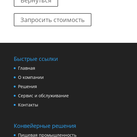
Вернуться
Запросить стоимость
Быстрые ссылки
Главная
О компании
Решения
Сервис и обслуживание
Контакты
Конвейерные решения
Пищевая промышленность