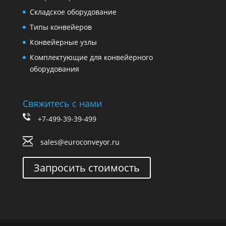
Складское оборудование
Типы конвейеров
Конвейерные узлы
Комплектующие для конвейерного
оборудования
Свяжитесь с нами
+7-499-39-39-499
sales@euroconveyor.ru
Запросить стоимость