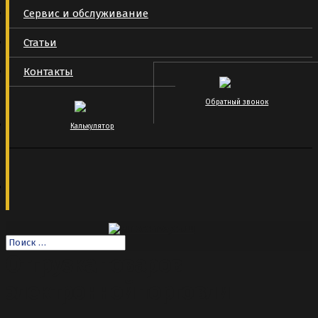
Сервис и обслуживание
Статьи
Контакты
Обратный звонок
Калькулятор
Отгрузка товаров
электронной торговли