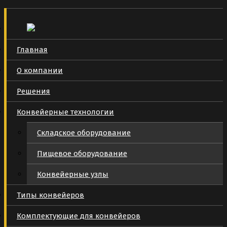
Главная
О компании
Решения
Конвейерные технологии
Складское оборудование
Пищевое оборудование
Конвейерные узлы
Типы конвейеров
Комплектующие для конвейеров