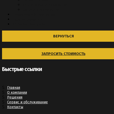
Линии розлива
Консервное производство
Винное производство
Складское оборудование
Типы конвейеров
Конвейерные узлы
ВЕРНУТЬСЯ
ЗАПРОСИТЬ СТОИМОСТЬ
Быстрые ссылки
Главная
О компании
Решения
Сервис и обслуживание
Контакты