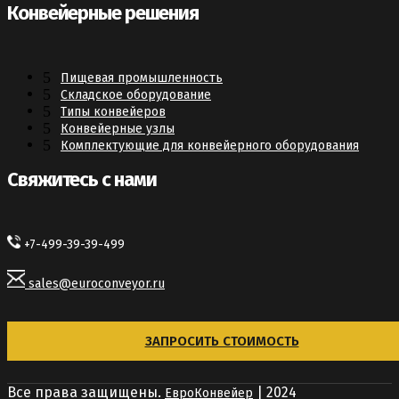
Конвейерные решения
Пищевая промышленность
Складское оборудование
Типы конвейеров
Конвейерные узлы
Комплектующие для конвейерного оборудования
Свяжитесь с нами
+7-499-39-39-499
sales@euroconveyor.ru
ЗАПРОСИТЬ СТОИМОСТЬ
Все права защищены.
| 2024
ЕвроКонвейер