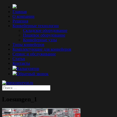
Главная
О компании
Решения
Конвейерные технологии
Складское оборудование
Пищевое оборудование
Конвейерные узлы
Типы конвейеров
Комплектующие для конвейеров
Сервис и обслуживание
Статьи
Контакты
Калькулятор
Обратный звонок
Loesungen_1