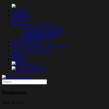
Главная
О компании
Решения
Конвейерные технологии
Складское оборудование
Пищевое оборудование
Конвейерные узлы
Типы конвейеров
Комплектующие для конвейеров
Сервис и обслуживание
Статьи
Контакты
Калькулятор
Обратный звонок
Решения
Июн 20, 2018