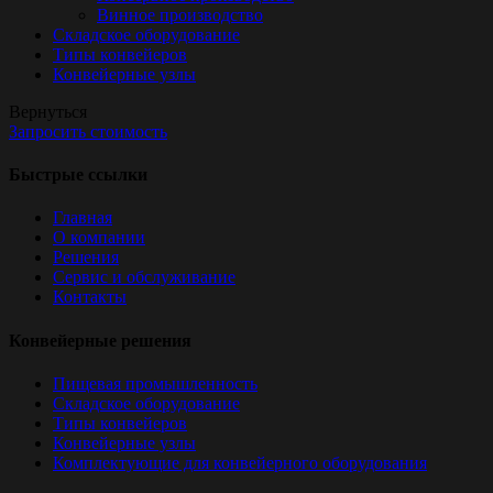
Винное производство
Складское оборудование
Типы конвейеров
Конвейерные узлы
Вернуться
Запросить стоимость
Быстрые ссылки
Главная
О компании
Решения
Сервис и обслуживание
Контакты
Конвейерные решения
Пищевая промышленность
Складское оборудование
Типы конвейеров
Конвейерные узлы
Комплектующие для конвейерного оборудования