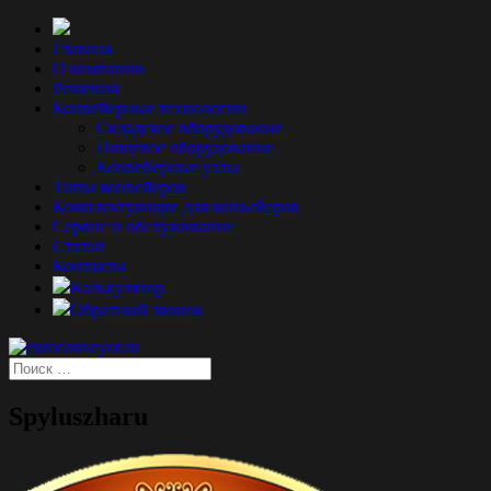
Главная
О компании
Решения
Конвейерные технологии
Складское оборудование
Пищевое оборудование
Конвейерные узлы
Типы конвейеров
Комплектующие для конвейеров
Сервис и обслуживание
Статьи
Контакты
Калькулятор
Обратный звонок
Spyluszharu