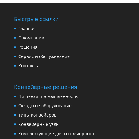
Быстрые ссылки
Главная
О компании
Решения
Сервис и обслуживание
Контакты
Конвейерные решения
Пищевая промышленность
Складское оборудование
Типы конвейеров
Конвейерные узлы
Комплектующие для конвейерного