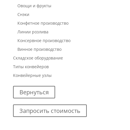
Овощи и фрукты
Снэки
Конфетное производство
Линии розлива
Консервное производство
Винное производство
Складское оборудование
Типы конвейеров
Конвейерные узлы
Вернуться
Запросить стоимость