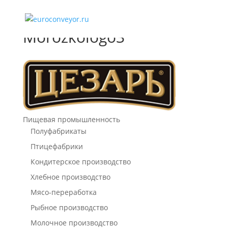
Morozkologo3
Пищевая промышленность
Полуфабрикаты
Птицефабрики
Кондитерское производство
Хлебное производство
Мясо-переработка
Рыбное производство
Молочное производство