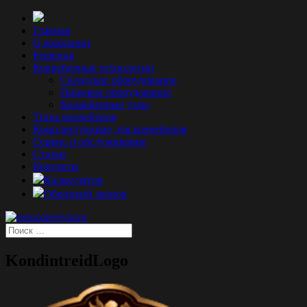
Главная
О компании
Решения
Конвейерные технологии
Складское оборудование
Пищевое оборудование
Конвейерные узлы
Типы конвейеров
Комплектующие для конвейеров
Сервис и обслуживание
Статьи
Контакты
Калькулятор
Обратный звонок
KondintreidLogo