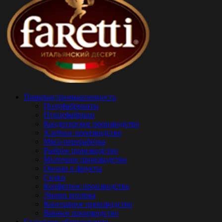
Пищевая промышленность
Полуфабрикаты
Птицефабрики
Кондитерское производство
Хлебное производство
Мясо-переработка
Рыбное производство
Молочное производство
Овощи и фрукты
Снэки
Конфетное производство
Линии розлива
Консервное производство
Винное производство
Складское оборудование