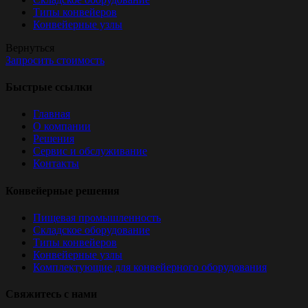
Типы конвейеров
Конвейерные узлы
Вернуться
Запросить стоимость
Быстрые ссылки
Главная
О компании
Решения
Сервис и обслуживание
Контакты
Конвейерные решения
Пищевая промышленность
Складское оборудование
Типы конвейеров
Конвейерные узлы
Комплектующие для конвейерного оборудования
Свяжитесь с нами