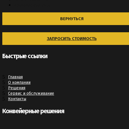
Конвейерные узлы
ВЕРНУТЬСЯ
ЗАПРОСИТЬ СТОИМОСТЬ
Быстрые ссылки
Главная
О компании
Решения
Сервис и обслуживание
Контакты
Конвейерные решения