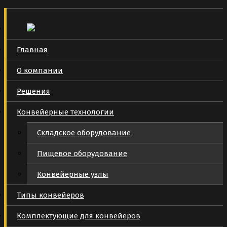
Главная
О компании
Решения
Конвейерные технологии
Складское оборудование
Пищевое оборудование
Конвейерные узлы
Типы конвейеров
Комплектующие для конвейеров