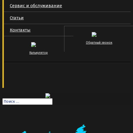
Сервис и обслуживание
Статьи
Контакты
Обратный звонок
Калькулятор
карта