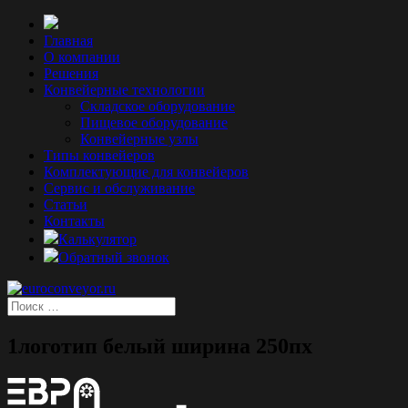
Главная
О компании
Решения
Конвейерные технологии
Складское оборудование
Пищевое оборудование
Конвейерные узлы
Типы конвейеров
Комплектующие для конвейеров
Сервис и обслуживание
Статьи
Контакты
Калькулятор
Обратный звонок
1логотип белый ширина 250пх