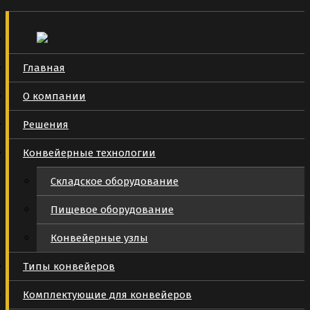
Главная
О компании
Решения
Конвейерные технологии
Складское оборудование
Пищевое оборудование
Конвейерные узлы
Типы конвейеров
Комплектующие для конвейеров