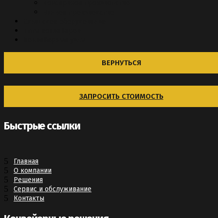
Консервное производство
Винное производство
Складское оборудование
Типы конвейеров
Конвейерные узлы
ВЕРНУТЬСЯ
ЗАПРОСИТЬ СТОИМОСТЬ
Быстрые ссылки
Главная
О компании
Решения
Сервис и обслуживание
Контакты