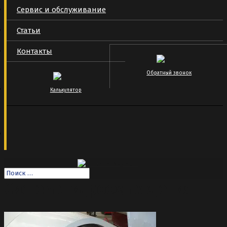
Сервис и обслуживание
Статьи
Контакты
Обратный звонок
Калькулятор
Система гидроохлаждения