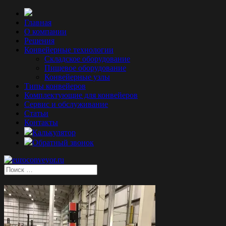
Главная
О компании
Решения
Конвейерные технологии
Складское оборудование
Пищевое оборудование
Конвейерные узлы
Типы конвейеров
Комплектующие для конвейеров
Сервис и обслуживание
Статьи
Контакты
Калькулятор
Обратный звонок