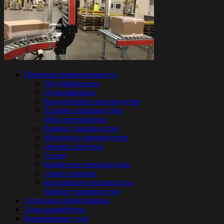
Пищевая промышленность
Полуфабрикаты
Птицефабрики
Кондитерское производство
Хлебное производство
Мясо-переработка
Рыбное производство
Молочное производство
Овощи и фрукты
Снэки
Конфетное производство
Линии розлива
Консервное производство
Винное производство
Складское оборудование
Типы конвейеров
Конвейерные узлы