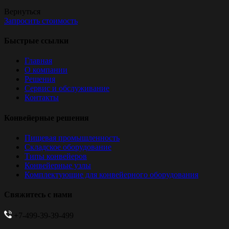
Вернуться
Запросить стоимость
Быстрые ссылки
Главная
О компании
Решения
Сервис и обслуживание
Контакты
Конвейерные решения
Пищевая промышленность
Складское оборудование
Типы конвейеров
Конвейерные узлы
Комплектующие для конвейерного оборудования
Свяжитесь с нами
+7-499-39-39-499